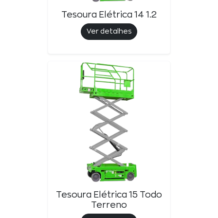
Tesoura Elétrica 14 1.2
Ver detalhes
Tesoura Elétrica 15 Todo
Terreno