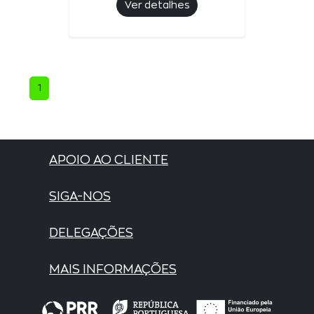
Ver detalhes
1
APOIO AO CLIENTE
SIGA-NOS
DELEGAÇÕES
MAIS INFORMAÇÕES