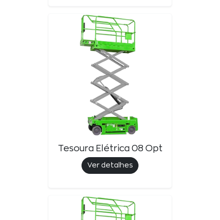
Tesoura Elétrica 08 Opt
Ver detalhes