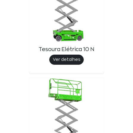
Tesoura Elétrica 10 N
Ver detalhes