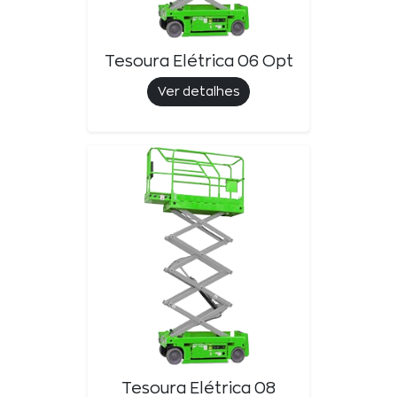
Tesoura Elétrica 06 Opt
Ver detalhes
Tesoura Elétrica 08