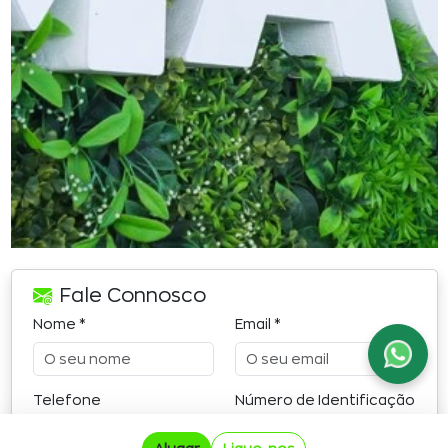
Fale Connosco
Nome *
Email *
Telefone
Número de Identificação
Fiscal (NIF) *