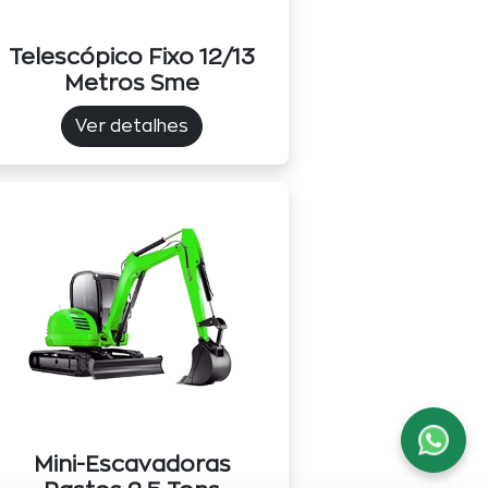
Telescópico Fixo 12/13
Metros Sme
Ver detalhes
Mini-Escavadoras