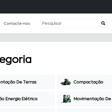
Contacte-nos
egoria
ntação De Terras
Compactação
o Energia Elétrica
Movimentação De