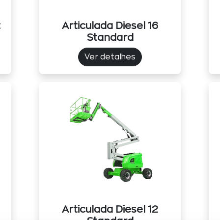
t
Articulada Diesel 16
Standard
Ver detalhes
Articulada Diesel 12