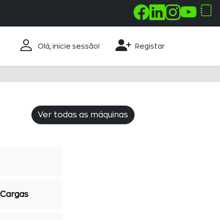
Olá, inicie sessão!
Registar
Ver todas as máquinas
 Cargas