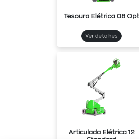
Tesoura Elétrica 08 Op
Ver detalhes
Articulada Elétrica 12