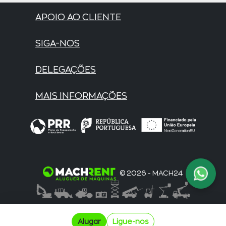
APOIO AO CLIENTE
SIGA-NOS
DELEGAÇÕES
MAIS INFORMAÇÕES
© 2026 - MACH24
Alugar
Ligue-nos