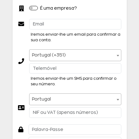
É uma empresa?
Iremos enviar-lhe um email para confirmar a
sua conta.
Portugal (+351)
Iremos enviar-lhe um SMS para confirmar o
seu número.
Portugal