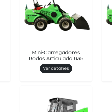
Mini-Carregadores
Rodas Articulado 635
Ver detalhes