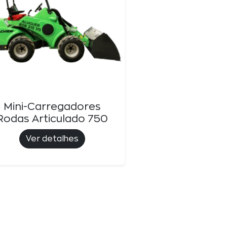
Mini-Carregadores
Rodas Articulado 750
Ver detalhes