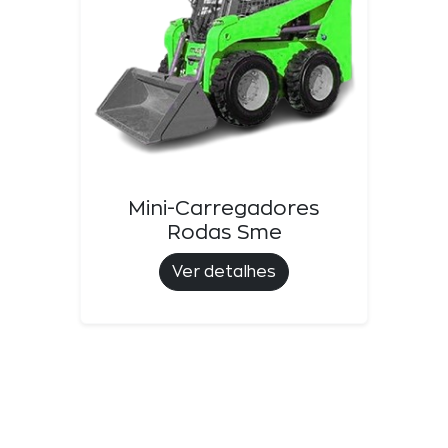
Mini-Carregadores
Rodas Sme
Ver detalhes