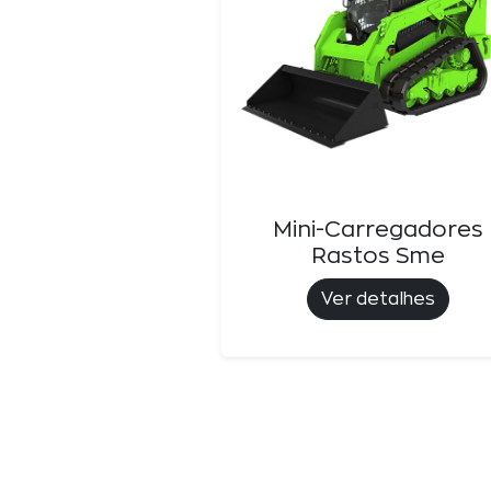
Mini-Carregadores
Rastos Sme
Ver detalhes