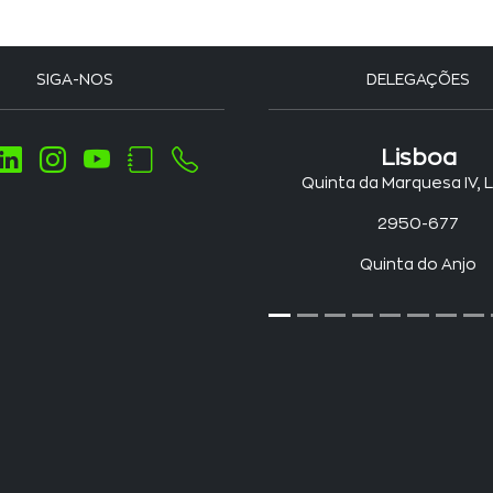
SIGA-NOS
DELEGAÇÕES
Lisboa
Quinta da Marquesa IV, 
2950-677
Quinta do Anjo